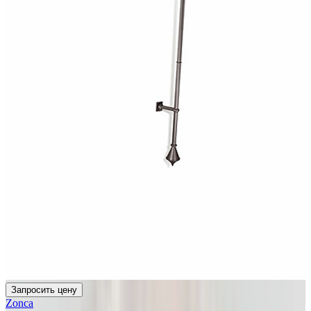
Запросить цену
Zonca