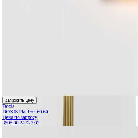
Запросить цену
Doxis
DOXIS Flat Iron 60.60
Цена по запросу
3505.00.24.927.03