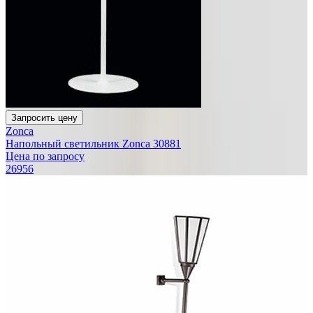
Запросить цену
Zonca
Напольный светильник Zonca 30881
Цена по запросу
26956