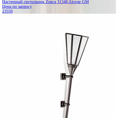
Настенный светильник Zonca 31348 Alceste GM
Цена по запросу
23559