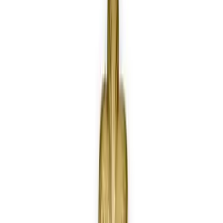
Telegram