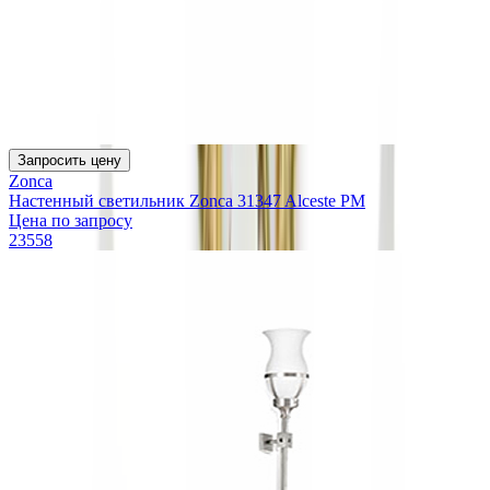
Запросить цену
Zonca
Настенный светильник Zonca 31347 Alceste PM
Цена по запросу
23558