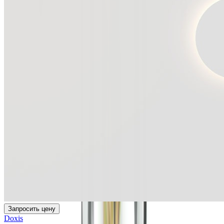
Запросить цену
Doxis