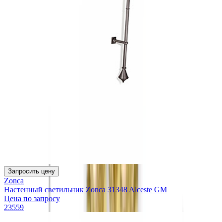
Запросить цену
Zonca
Настенный светильник Zonca 31348 Alceste GM
Цена по запросу
23559