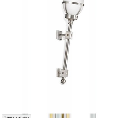
Запросить цену