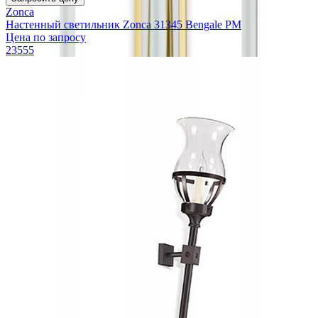
Zonca
Настенный светильник Zonca 31345 Bengale PM
Цена по запросу
23555