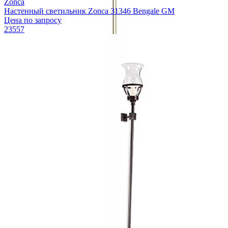
Zonca
Настенный светильник Zonca 31346 Bengale GM
Цена по запросу
23557