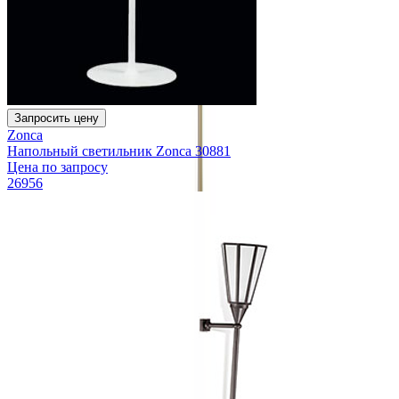
Запросить цену
Zonca
Напольный светильник Zonca 30881
Цена по запросу
26956