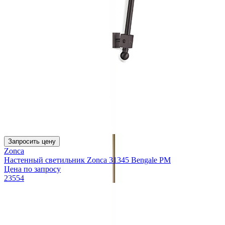
Запросить цену
Zonca
Настенный светильник Zonca 31345 Bengale PM
Цена по запросу
23554