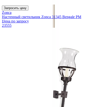
Запросить цену
Zonca
Настенный светильник Zonca 31345 Bengale PM
Цена по запросу
23555