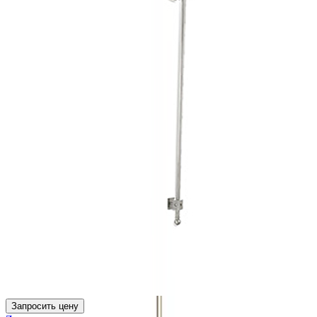
Запросить цену