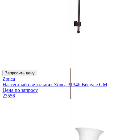
Запросить цену
Zonca
Настенный светильник Zonca 31346 Bengale GM
Цена по запросу
23556