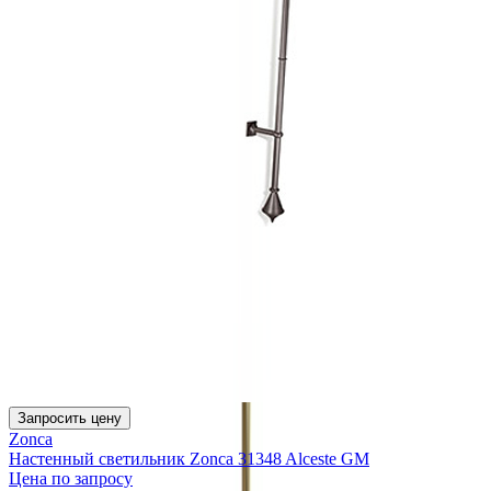
Запросить цену
Zonca
Настенный светильник Zonca 31348 Alceste GM
Цена по запросу