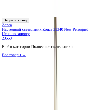
Запросить цену
Zonca
Настенный светильник Zonca 31340 New Perroquet
Цена по запросу
23553
Ещё в категории
Подвесные светильники
Все товары →