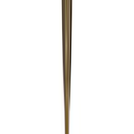
Telegram