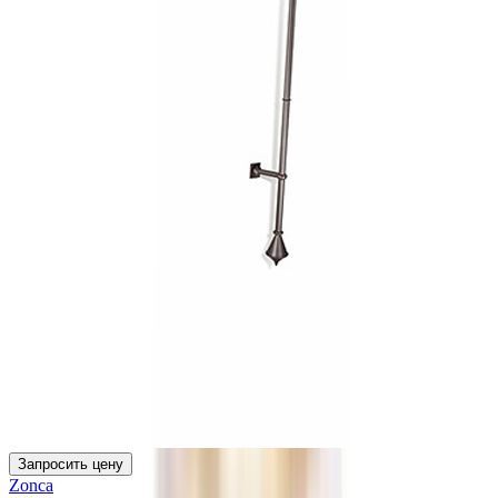
Запросить цену
Zonca