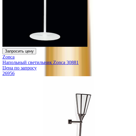
Запросить цену
Zonca
Напольный светильник Zonca 30881
Цена по запросу
26956