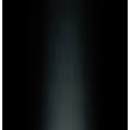
Telegram