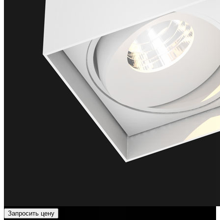
Запросить цену