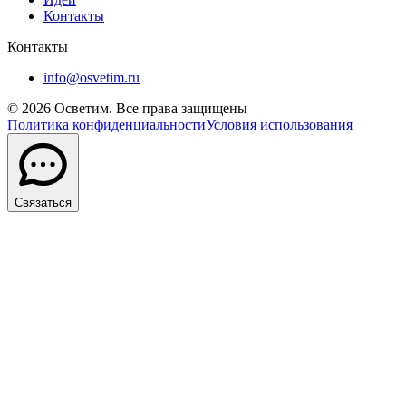
Контакты
Контакты
info@osvetim.ru
©
2026
Осветим. Все права защищены
Политика конфиденциальности
Условия использования
Связаться