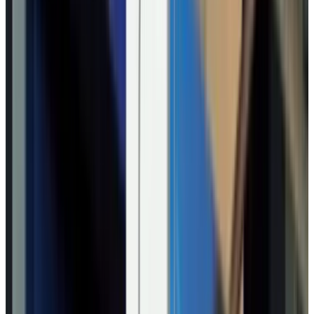
Telegram