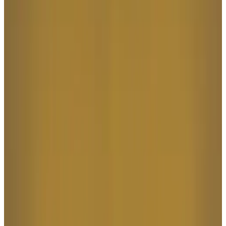
Telegram