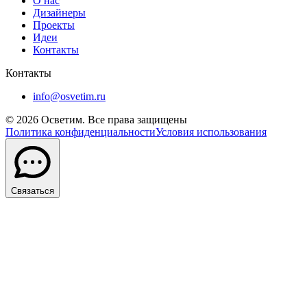
О нас
Дизайнеры
Проекты
Идеи
Контакты
Контакты
info@osvetim.ru
©
2026
Осветим. Все права защищены
Политика конфиденциальности
Условия использования
Связаться