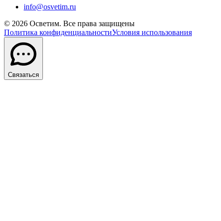
info@osvetim.ru
©
2026
Осветим. Все права защищены
Политика конфиденциальности
Условия использования
Связаться