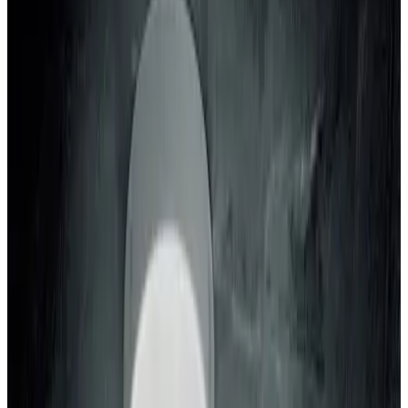
Telegram