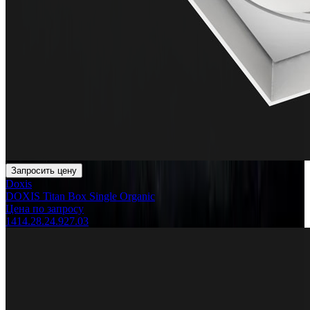
Запросить цену
Doxis
DOXIS Titan Box Single Organic
Цена по запросу
1414.28.24.927.03