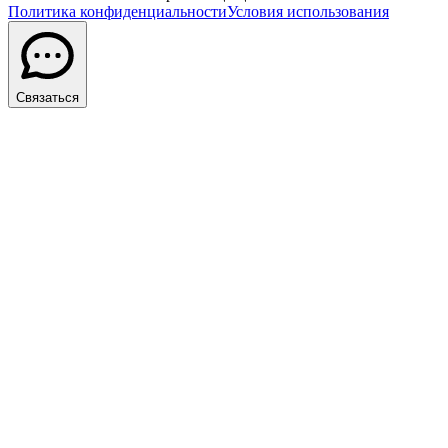
Политика конфиденциальности
Условия использования
Связаться