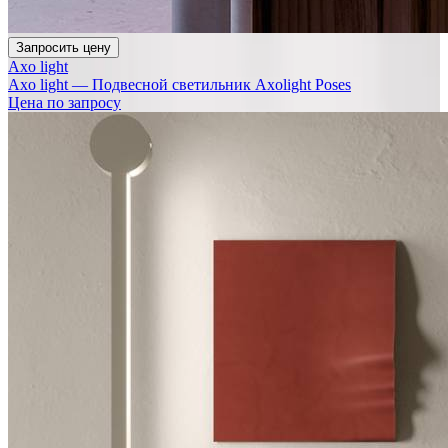
Запросить цену
Axo light
Axo light — Подвесной светильник Axolight Poses
Цена по запросу