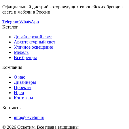
Официальный дистрибьютор ведущих европейских брендов
света и мебели в России
Telegram
WhatsApp
Каталог
Дизайнерский свет
Архитектурный свет
Уличное освещение
Мебель
Все бренды
Компания
О нас
Дизайнеры
Проекты
Идеи
Контакты
Контакты
info@osvetim.ru
©
2026
Осветим. Все права защищены