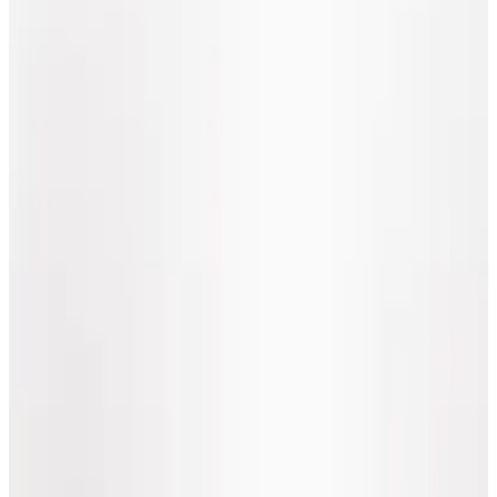
Telegram
Консультация и подбор