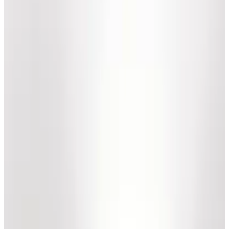
Telegram