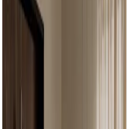
Telegram