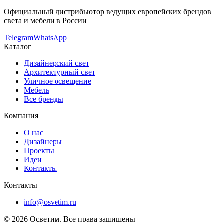
Официальный дистрибьютор ведущих европейских брендов
света и мебели в России
Telegram
WhatsApp
Каталог
Дизайнерский свет
Архитектурный свет
Уличное освещение
Мебель
Все бренды
Компания
О нас
Дизайнеры
Проекты
Идеи
Контакты
Контакты
info@osvetim.ru
©
2026
Осветим. Все права защищены