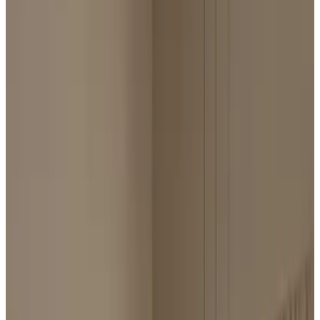
Telegram
Консультация и подбор