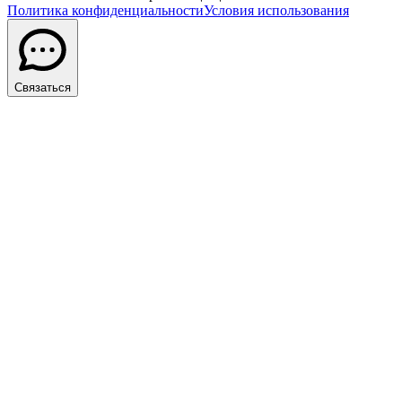
Политика конфиденциальности
Условия использования
Связаться