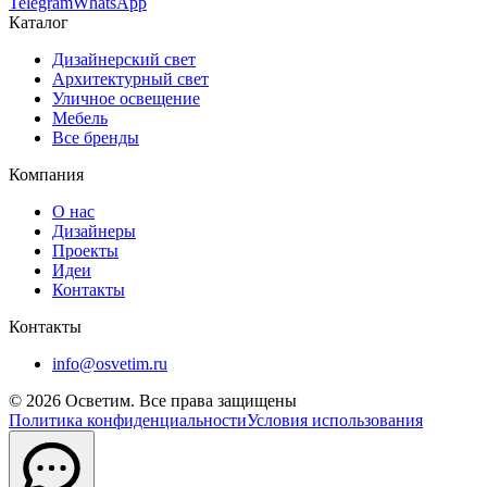
Telegram
WhatsApp
Каталог
Дизайнерский свет
Архитектурный свет
Уличное освещение
Мебель
Все бренды
Компания
О нас
Дизайнеры
Проекты
Идеи
Контакты
Контакты
info@osvetim.ru
©
2026
Осветим. Все права защищены
Политика конфиденциальности
Условия использования