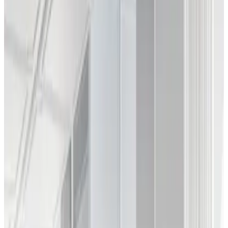
Telegram