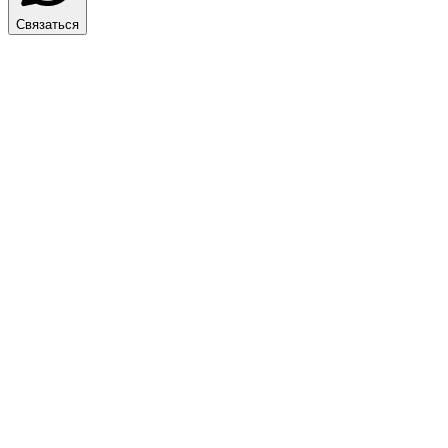
Связаться