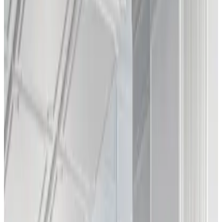
Запросить информацию о цене