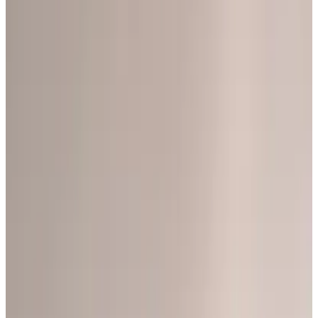
Telegram
Консультация и подбор