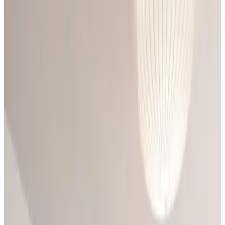
Telegram