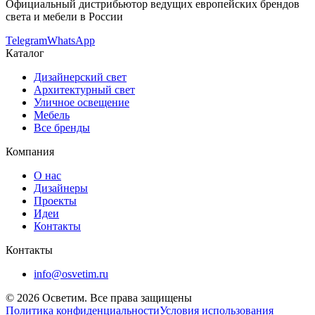
Официальный дистрибьютор ведущих европейских брендов
света и мебели в России
Telegram
WhatsApp
Каталог
Дизайнерский свет
Архитектурный свет
Уличное освещение
Мебель
Все бренды
Компания
О нас
Дизайнеры
Проекты
Идеи
Контакты
Контакты
info@osvetim.ru
©
2026
Осветим. Все права защищены
Политика конфиденциальности
Условия использования