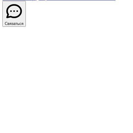
Связаться