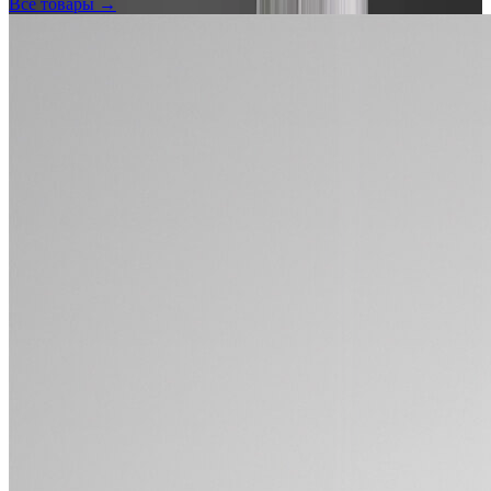
Все товары →