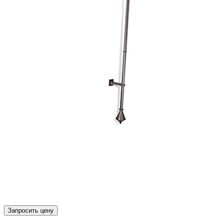
Запросить цену