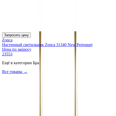
Запросить цену
Zonca
Настенный светильник Zonca 31340 New Perroquet
Цена по запросу
23553
Ещё в категории
Бра
Все товары →