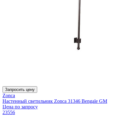
Запросить цену
Zonca
Настенный светильник Zonca 31346 Bengale GM
Цена по запросу
23556