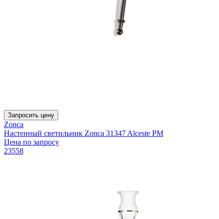
Запросить цену
Zonca
Настенный светильник Zonca 31347 Alceste PM
Цена по запросу
23558