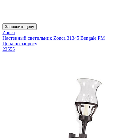
Запросить цену
Zonca
Настенный светильник Zonca 31345 Bengale PM
Цена по запросу
23555