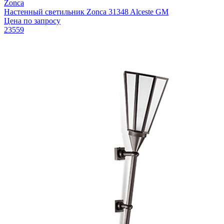
Zonca
Настенный светильник Zonca 31348 Alceste GM
Цена по запросу
23559