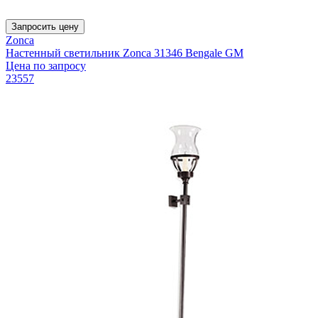
Запросить цену
Zonca
Настенный светильник Zonca 31346 Bengale GM
Цена по запросу
23557