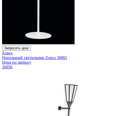
Запросить цену
Zonca
Напольный светильник Zonca 30881
Цена по запросу
26956