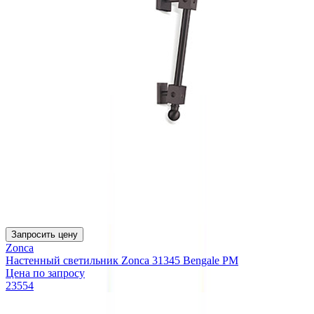
Запросить цену
Zonca
Настенный светильник Zonca 31345 Bengale PM
Цена по запросу
23554