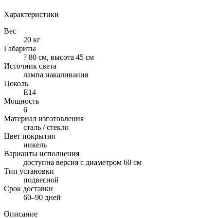
Характеристики
Вес
20 кг
Габариты
? 80 см, высота 45 см
Источник света
лампа накаливания
Цоколь
E14
Мощность
6
Материал изготовления
сталь / стекло
Цвет покрытия
никель
Варианты исполнения
доступна версия с диаметром 60 см
Тип установки
подвесной
Срок доставки
60–90 дней
Описание