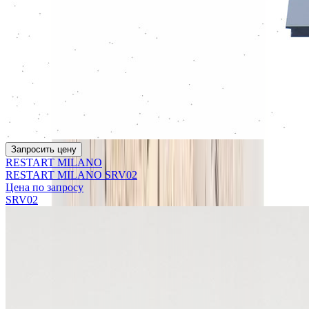
Запросить цену
RESTART MILANO
RESTART MILANO SRV02
Цена по запросу
SRV02