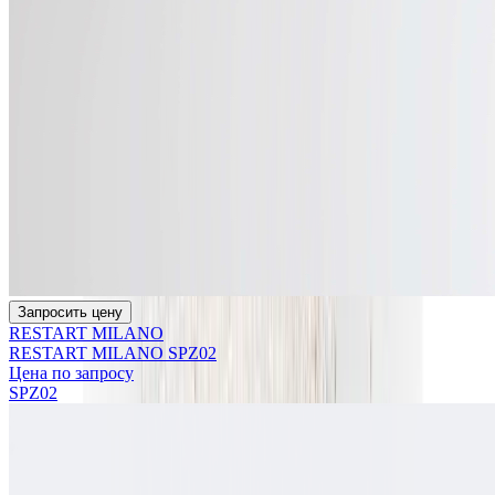
Запросить цену
RESTART MILANO
RESTART MILANO SPZ02
Цена по запросу
SPZ02