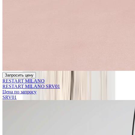
Запросить цену
RESTART MILANO
RESTART MILANO SRV01
Цена по запросу
SRV01