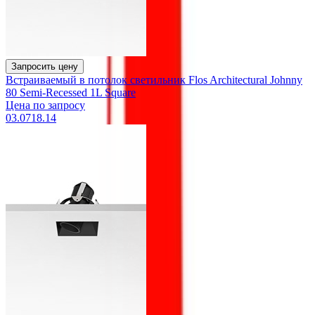
Запросить цену
Встраиваемый в потолок светильник Flos Architectural Johnny
80 Semi-Recessed 1L Square
Цена по запросу
03.0718.14