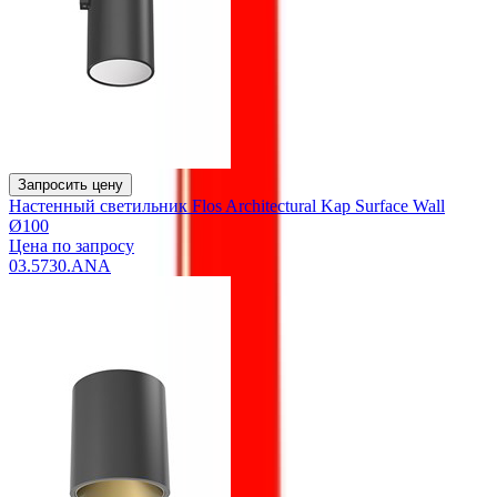
Запросить цену
Настенный светильник Flos Architectural Kap Surface Wall
Ø100
Цена по запросу
03.5730.ANA