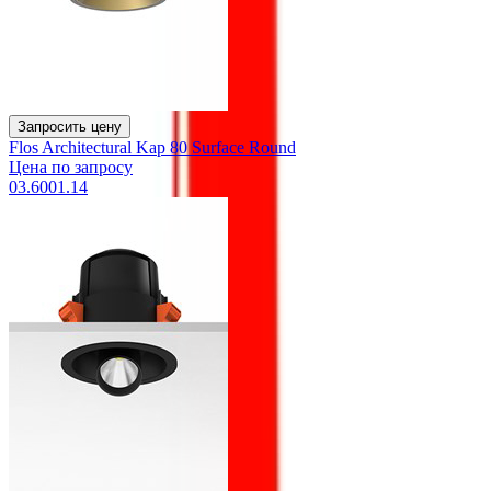
Запросить цену
Flos Architectural Kap 80 Surface Round
Цена по запросу
03.6001.14