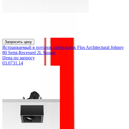
Запросить цену
Встраиваемый в потолок светильник Flos Architectural Johnny
80 Semi-Recessed 2L Square
Цена по запросу
03.0731.14