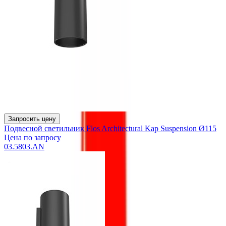
Запросить цену
Подвесной светильник Flos Architectural Kap Suspension Ø115
Цена по запросу
03.5803.AN