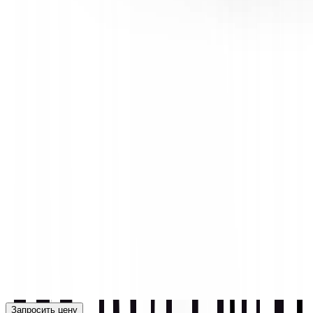
Запросить цену