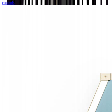
controls