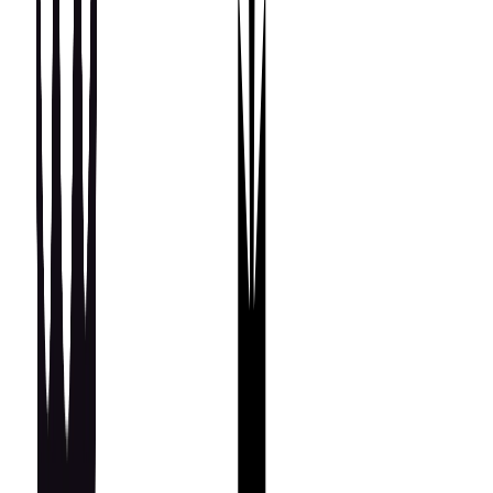
Происхождение
Италия