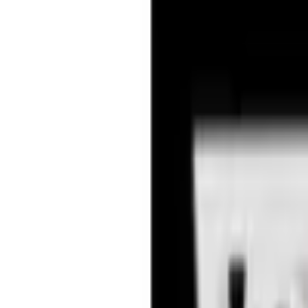
Telegram