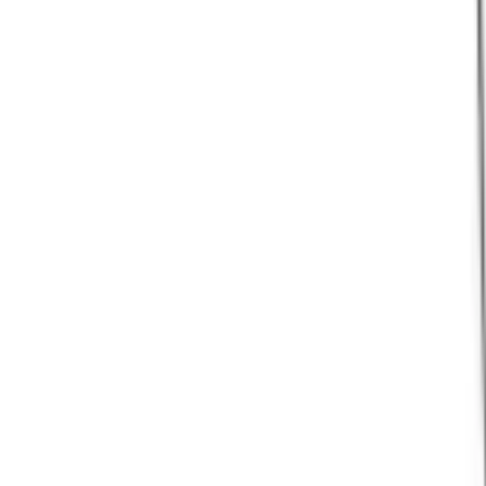
Telegram