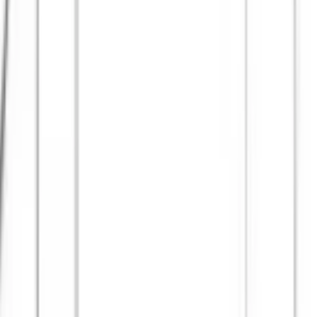
берем вариант под интерьер или проект.