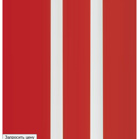
Запросить цену