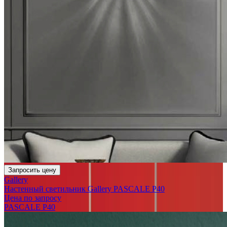
Запросить цену
Gallery
Настенный светильник Gallery PASCALE P40
Цена по запросу
PASCALE P40