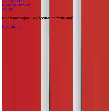
Gallery 711 P2
Цена по запросу
711 P2
Ещё в категории
Подвесные светильники
Все товары →