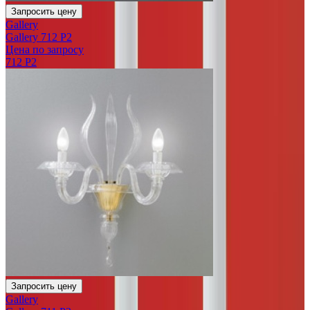
Запросить цену
Gallery
Gallery 712 P2
Цена по запросу
712 P2
Запросить цену
Gallery