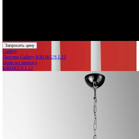
Запросить цену
Gallery
Люстра Gallery KROKUS L12
Цена по запросу
KROKUS L12