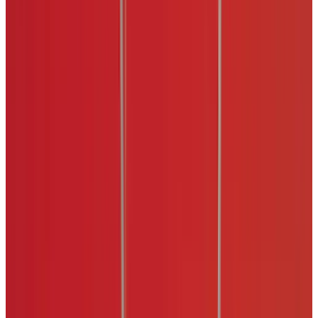
Telegram