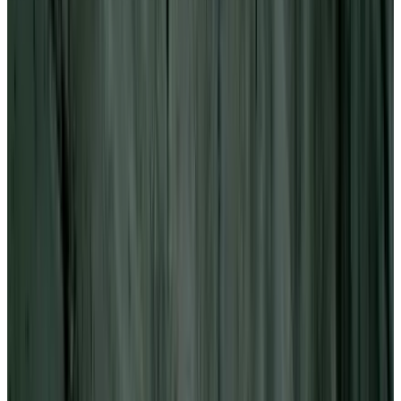
Telegram