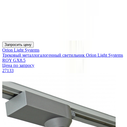
Запросить цену
Orion Light Systems
Трековый металлогалогенный светильник Orion Light Systems
ROY GX8.5
Цена по запросу
27133