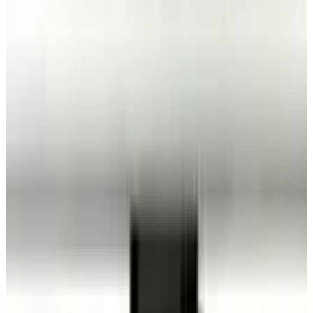
Telegram