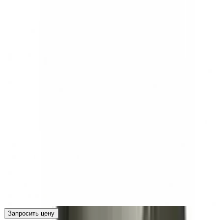
Запросить цену