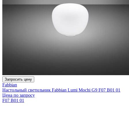
Запросить цену
Fabbian
Настольный светильник Fabbian Lumi Mochi G9 F07 B01 01
Цена по запросу
F07 B01 01