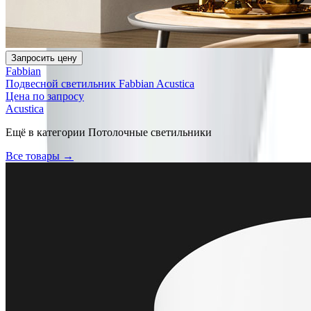
Запросить цену
Fabbian
Подвесной светильник Fabbian Acustica
Цена по запросу
Acustica
Ещё в категории
Потолочные светильники
Все товары →