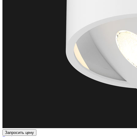
Запросить цену