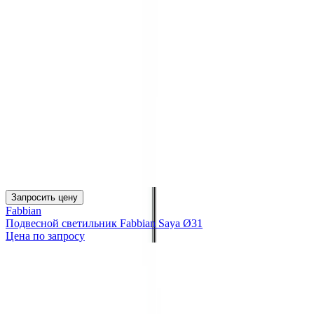
Запросить цену
Fabbian
Подвесной светильник Fabbian Saya Ø31
Цена по запросу