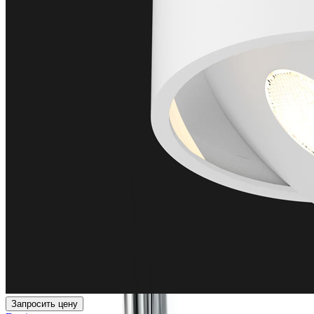
Запросить цену