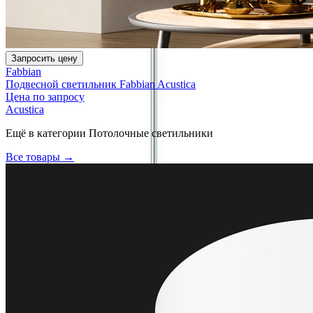
Запросить цену
Fabbian
Подвесной светильник Fabbian Acustica
Цена по запросу
Acustica
Ещё в категории
Потолочные светильники
Все товары →