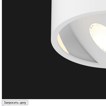
Запросить цену