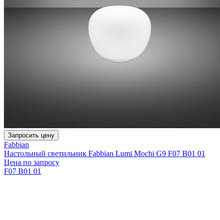
Запросить цену
Fabbian
Настольный светильник Fabbian Lumi Mochi G9 F07 B01 01
Цена по запросу
F07 B01 01