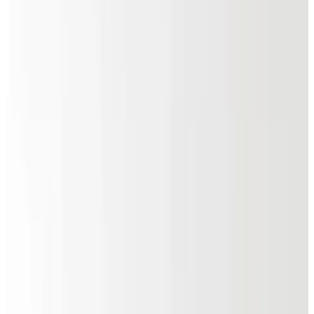
Telegram