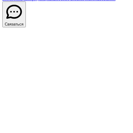
Связаться