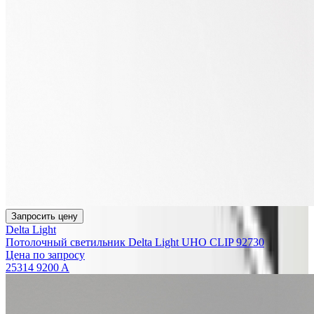
Запросить цену
Delta Light
Потолочный светильник Delta Light UHO CLIP 92730
Цена по запросу
25314 9200 A