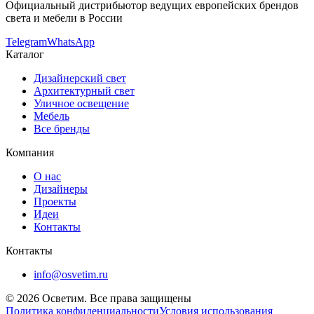
Официальный дистрибьютор ведущих европейских брендов
света и мебели в России
Telegram
WhatsApp
Каталог
Дизайнерский свет
Архитектурный свет
Уличное освещение
Мебель
Все бренды
Компания
О нас
Дизайнеры
Проекты
Идеи
Контакты
Контакты
info@osvetim.ru
©
2026
Осветим. Все права защищены
Политика конфиденциальности
Условия использования