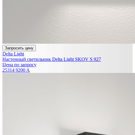
Запросить цену
Delta Light
Настенный светильник Delta Light SKOV S 927
Цена по запросу
25314 9200 A