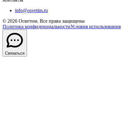
info@osvetim.ru
©
2026
Осветим. Все права защищены
Политика конфиденциальности
Условия использования
Связаться