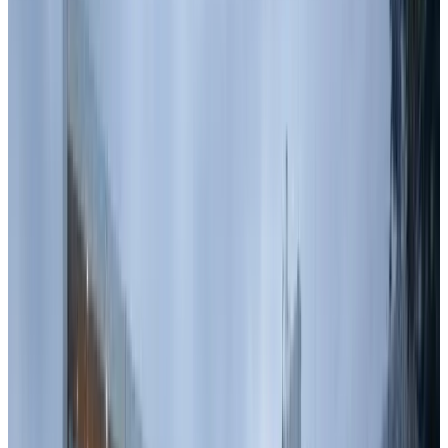
Telegram