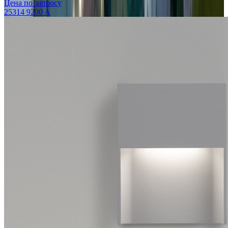
Цена по запросу
25314 9200 A