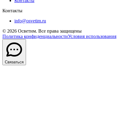
Контакты
Контакты
info@osvetim.ru
©
2026
Осветим. Все права защищены
Политика конфиденциальности
Условия использования
Связаться