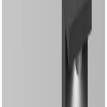
Telegram