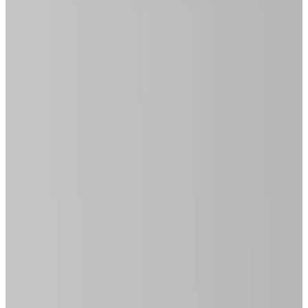
Telegram
Консультация и подбор