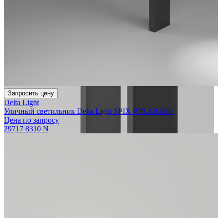
Запросить цену
Delta Light
Уличный светильник Delta Light SPIX P70-2 83010
Цена по запросу
29717 8310 N