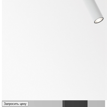
Запросить цену