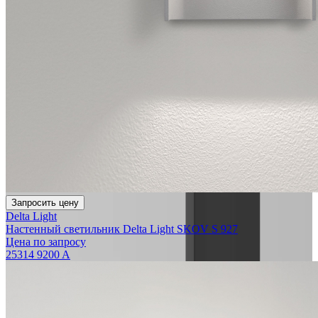
Запросить цену
Delta Light
Настенный светильник Delta Light SKOV S 927
Цена по запросу
25314 9200 A