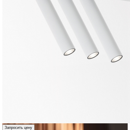
Запросить цену