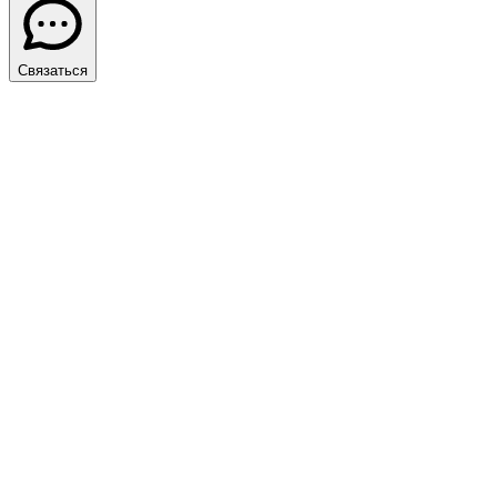
Связаться