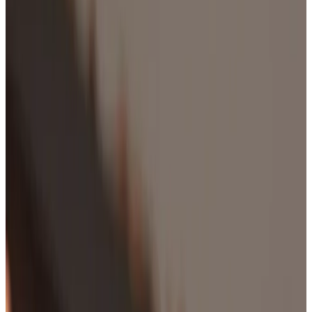
Telegram