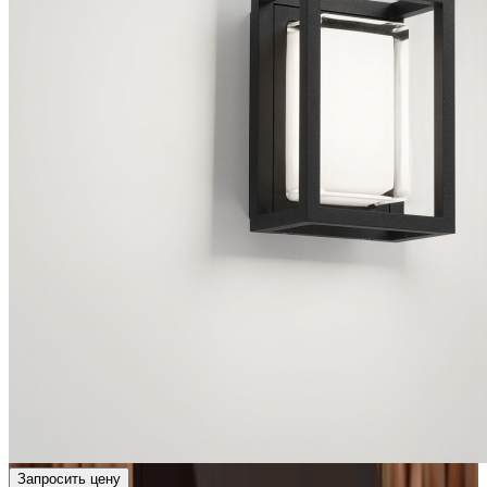
Запросить цену