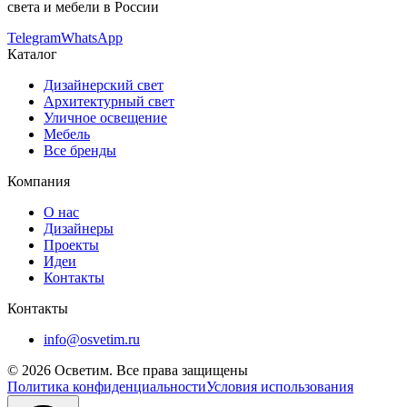
света и мебели в России
Telegram
WhatsApp
Каталог
Дизайнерский свет
Архитектурный свет
Уличное освещение
Мебель
Все бренды
Компания
О нас
Дизайнеры
Проекты
Идеи
Контакты
Контакты
info@osvetim.ru
©
2026
Осветим. Все права защищены
Политика конфиденциальности
Условия использования