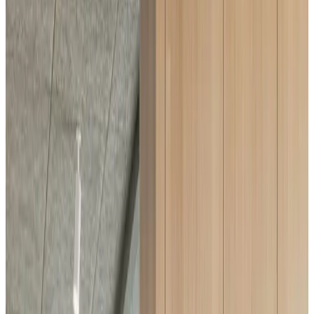
Подскажем по совместимости, отделкам, срокам поставки и
подберем вариант под интерьер или проект.
Запросить информацию о цене