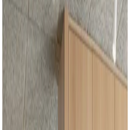
Telegram
Консультация и подбор