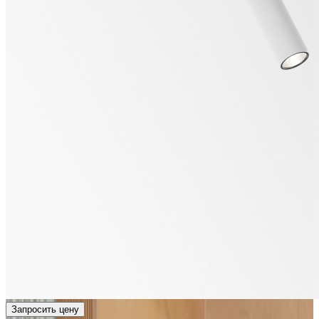
Запросить цену