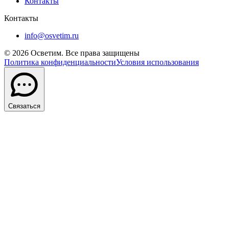
Контакты
Контакты
info@osvetim.ru
©
2026
Осветим. Все права защищены
Политика конфиденциальности
Условия использования
Связаться