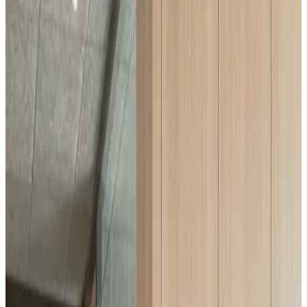
Telegram