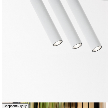
Запросить цену