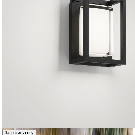
Запросить цену