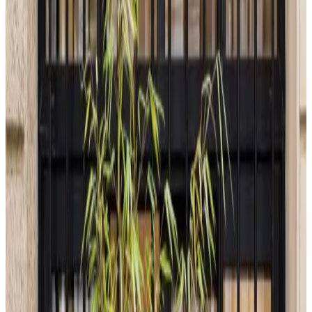
Telegram