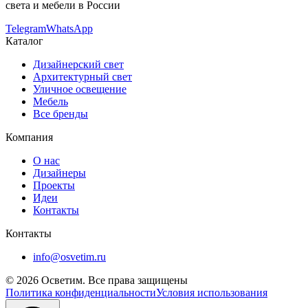
света и мебели в России
Telegram
WhatsApp
Каталог
Дизайнерский свет
Архитектурный свет
Уличное освещение
Мебель
Все бренды
Компания
О нас
Дизайнеры
Проекты
Идеи
Контакты
Контакты
info@osvetim.ru
©
2026
Осветим. Все права защищены
Политика конфиденциальности
Условия использования