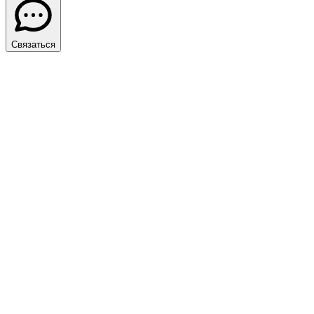
Связаться