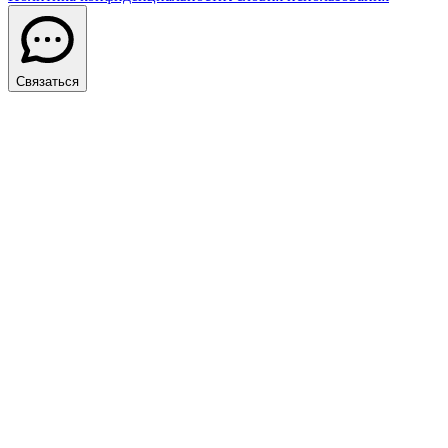
Связаться