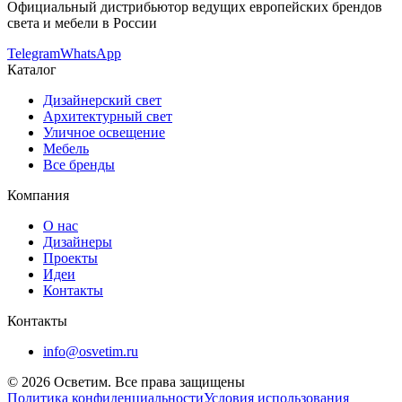
Официальный дистрибьютор ведущих европейских брендов
света и мебели в России
Telegram
WhatsApp
Каталог
Дизайнерский свет
Архитектурный свет
Уличное освещение
Мебель
Все бренды
Компания
О нас
Дизайнеры
Проекты
Идеи
Контакты
Контакты
info@osvetim.ru
©
2026
Осветим. Все права защищены
Политика конфиденциальности
Условия использования