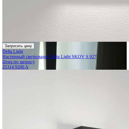
Запросить цену
Delta Light
Настенный светильник Delta Light SKOV S 927
Цена по запросу
25314 9200 A