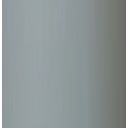
Telegram