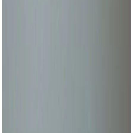
Telegram