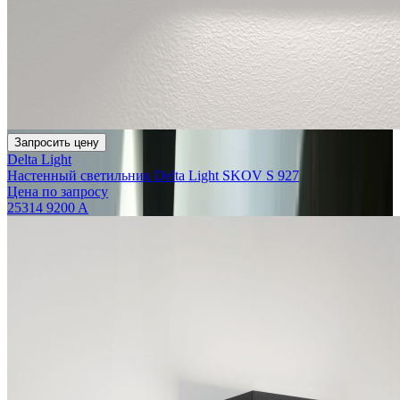
Запросить цену
Delta Light
Настенный светильник Delta Light SKOV S 927
Цена по запросу
25314 9200 A