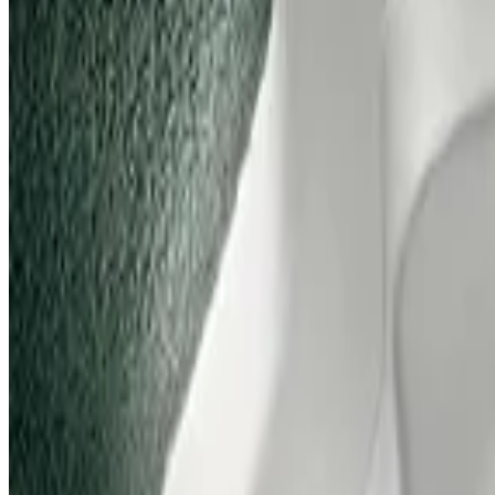
Telegram