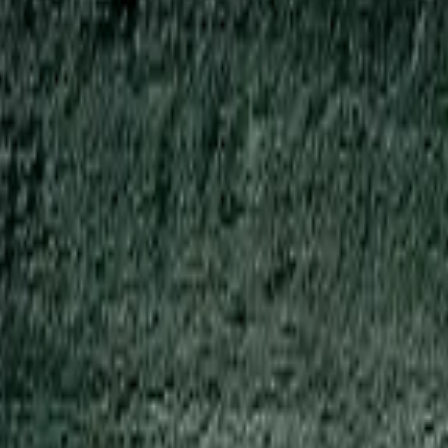
берем вариант под интерьер или проект.