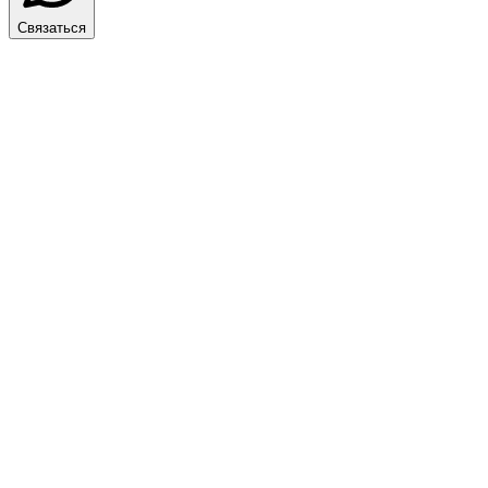
Связаться