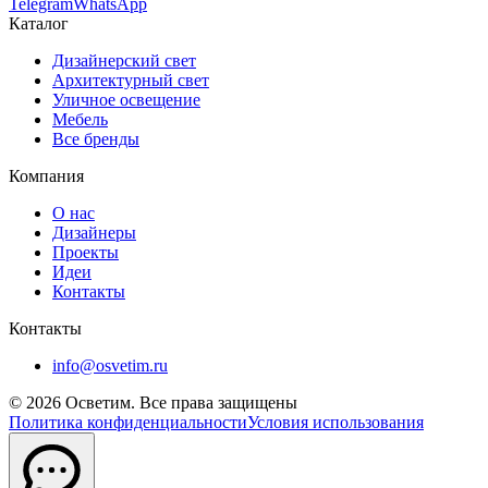
Telegram
WhatsApp
Каталог
Дизайнерский свет
Архитектурный свет
Уличное освещение
Мебель
Все бренды
Компания
О нас
Дизайнеры
Проекты
Идеи
Контакты
Контакты
info@osvetim.ru
©
2026
Осветим. Все права защищены
Политика конфиденциальности
Условия использования