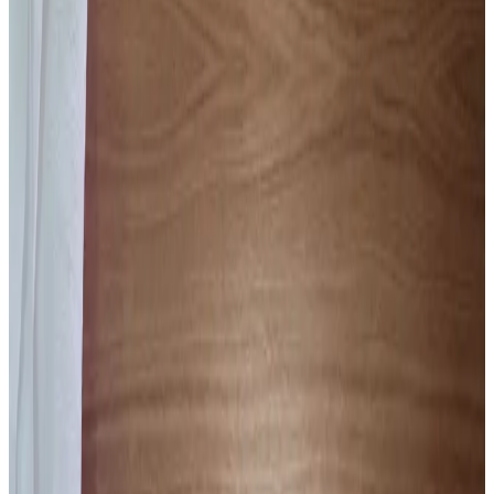
Telegram