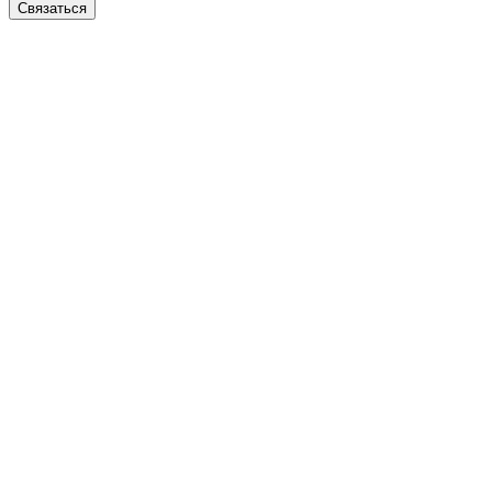
Связаться