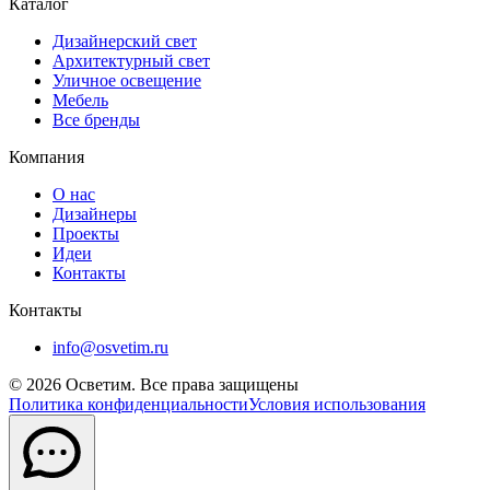
Каталог
Дизайнерский свет
Архитектурный свет
Уличное освещение
Мебель
Все бренды
Компания
О нас
Дизайнеры
Проекты
Идеи
Контакты
Контакты
info@osvetim.ru
©
2026
Осветим. Все права защищены
Политика конфиденциальности
Условия использования