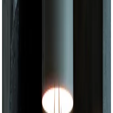
Telegram