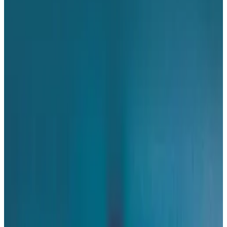
Telegram