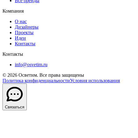
Все бренды
Компания
О нас
Дизайнеры
Проекты
Идеи
Контакты
Контакты
info@osvetim.ru
©
2026
Осветим. Все права защищены
Политика конфиденциальности
Условия использования
Связаться