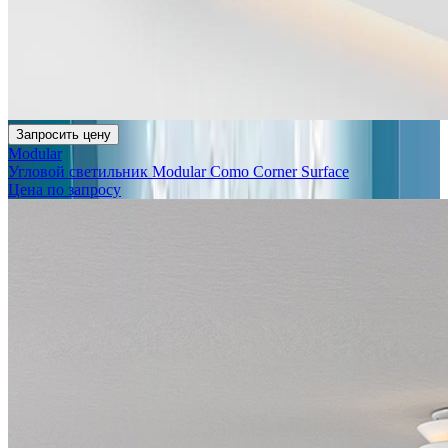
Запросить цену
Modular
Угловой светильник Modular Como Corner Surface
Цена по запросу