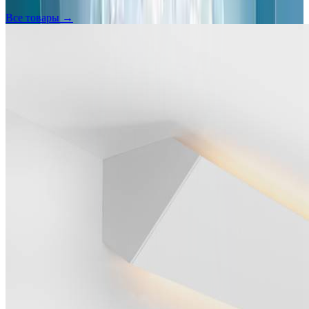
Все товары →