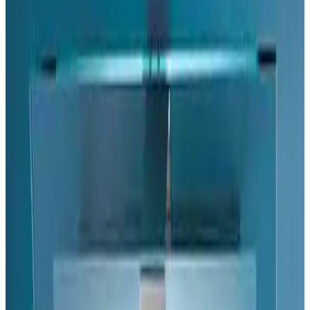
MAX
Арт.: 2021
·
Добавлено: 04.09.2017