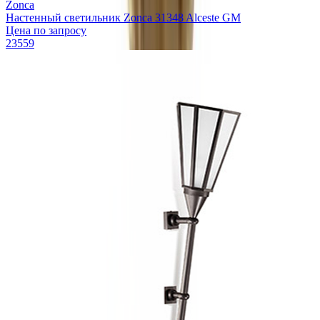
Zonca
Настенный светильник Zonca 31348 Alceste GM
Цена по запросу
23559