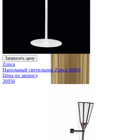
Запросить цену
Zonca
Напольный светильник Zonca 30881
Цена по запросу
26956