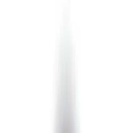
Telegram