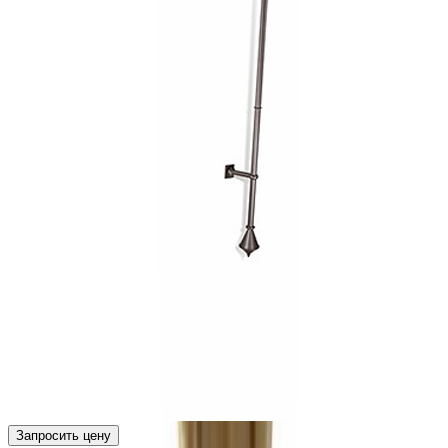
Запросить цену