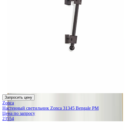
Запросить цену
Zonca
Настенный светильник Zonca 31345 Bengale PM
Цена по запросу
23554