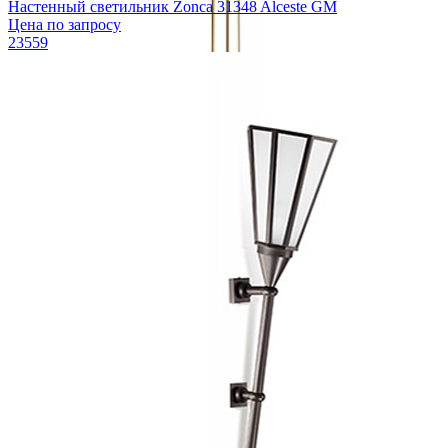
Настенный светильник Zonca 31348 Alceste GM
Цена по запросу
23559