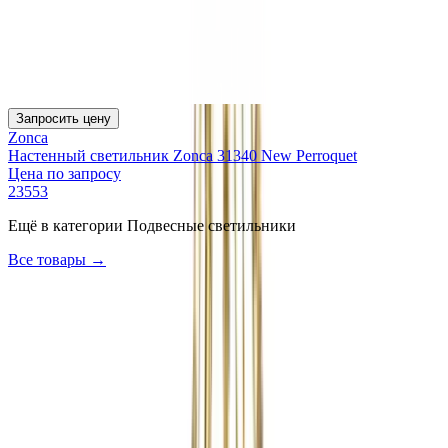
Запросить цену
Zonca
Настенный светильник Zonca 31340 New Perroquet
Цена по запросу
23553
Ещё в категории
Подвесные светильники
Все товары →