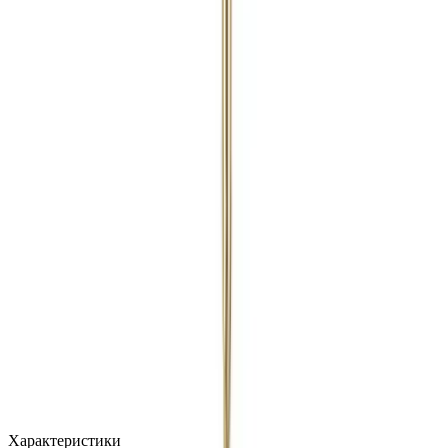
MAX
Арт.: 2681
·
Добавлено: 04.09.2017
Характеристики