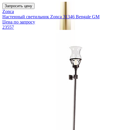
Запросить цену
Zonca
Настенный светильник Zonca 31346 Bengale GM
Цена по запросу
23557