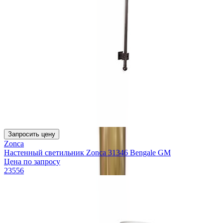
Запросить цену
Zonca
Настенный светильник Zonca 31346 Bengale GM
Цена по запросу
23556