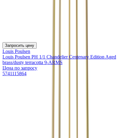
Запросить цену
Louis Poulsen
Louis Poulsen PH 1/1 Chandelier Centenary Edition Aged
brass/dusty terracotta 9-ARMS
Цена по запросу
5741115864