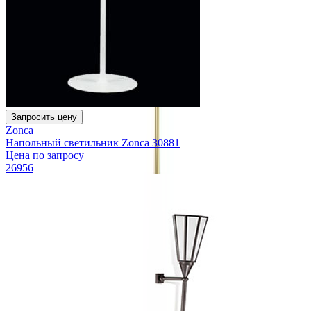
Запросить цену
Zonca
Напольный светильник Zonca 30881
Цена по запросу
26956