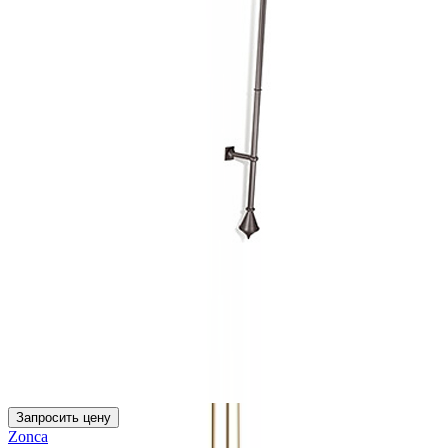
Запросить цену
Zonca