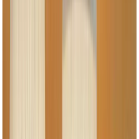
Telegram