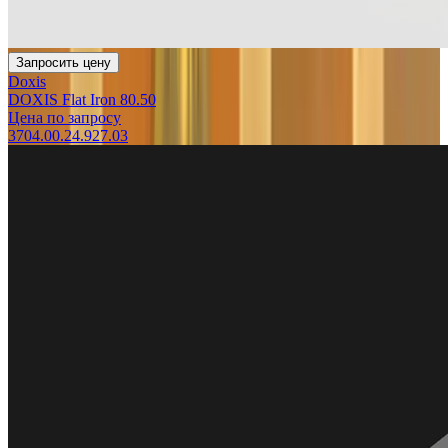
Запросить цену
Doxis
DOXIS Flat Iron 80.50
Цена по запросу
3704.00.24.927.03