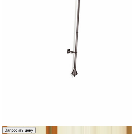
Запросить цену