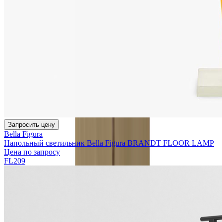
Запросить цену
Bella Figura
Напольный светильник Bella Figura BRANDT FLOOR LAMP
Цена по запросу
FL209