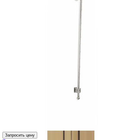
Запросить цену