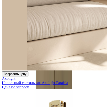
Запросить цену
Axolight
Напольный светильник Axolight Paralela
Цена по запросу