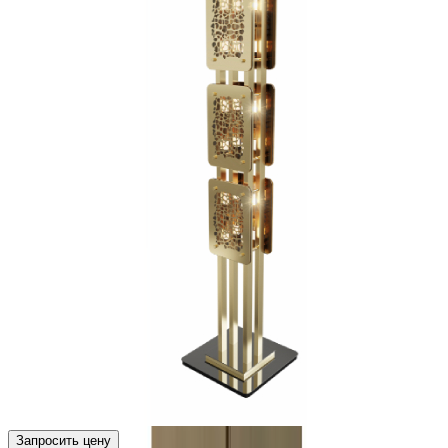
Запросить цену