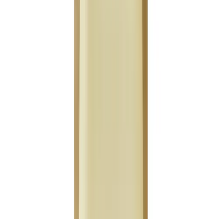
Telegram