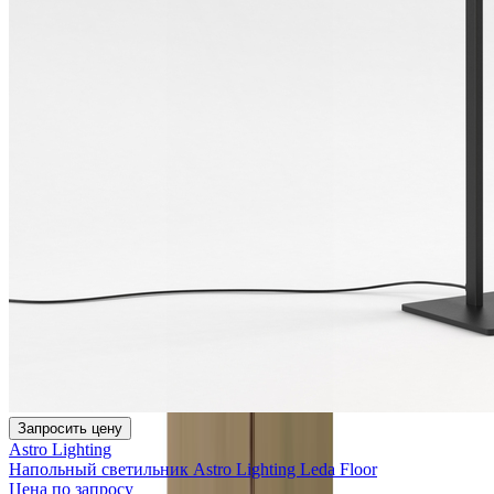
Запросить цену
Astro Lighting
Напольный светильник Astro Lighting Leda Floor
Цена по запросу