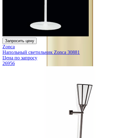
Запросить цену
Zonca
Напольный светильник Zonca 30881
Цена по запросу
26956