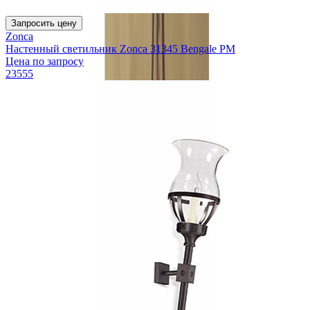
Запросить цену
Zonca
Настенный светильник Zonca 31345 Bengale PM
Цена по запросу
23555