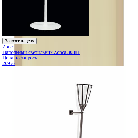
Запросить цену
Zonca
Напольный светильник Zonca 30881
Цена по запросу
26956