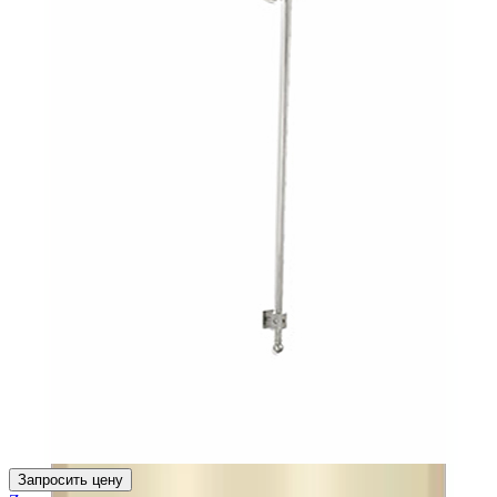
Запросить цену