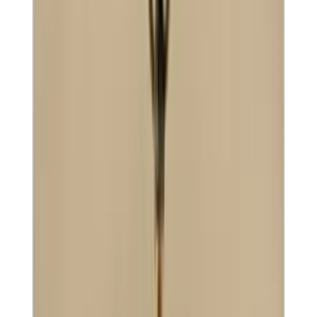
Telegram