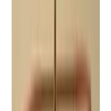
Telegram