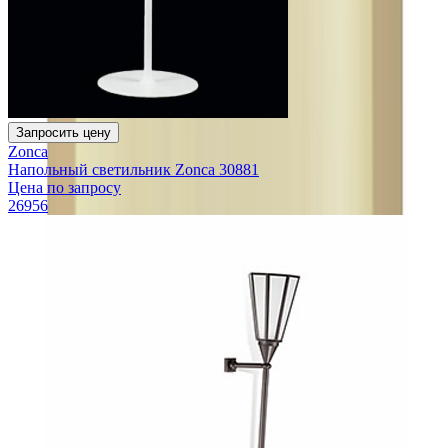
Запросить цену
Zonca
Напольный светильник Zonca 30881
Цена по запросу
26956