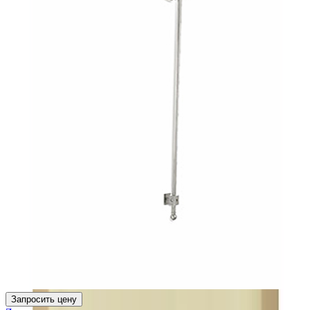
Запросить цену