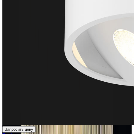
Запросить цену