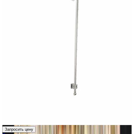
Запросить цену