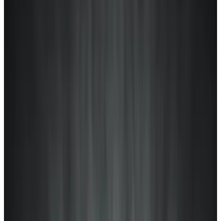
Telegram