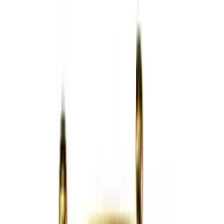
Telegram