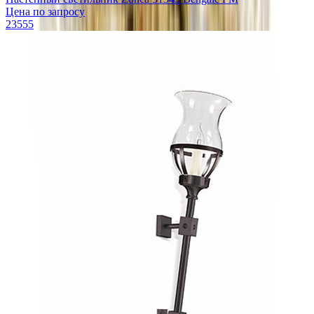
Цена по запросу
23555