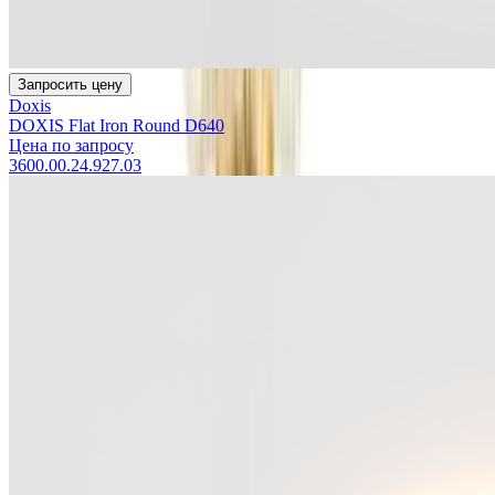
Запросить цену
Doxis
DOXIS Flat Iron Round D640
Цена по запросу
3600.00.24.927.03