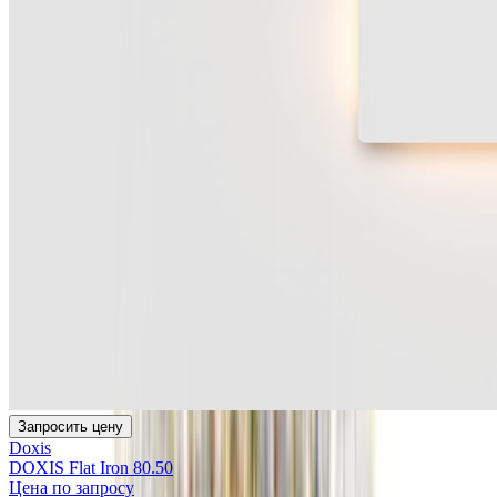
Запросить цену
Doxis
DOXIS Flat Iron 80.50
Цена по запросу