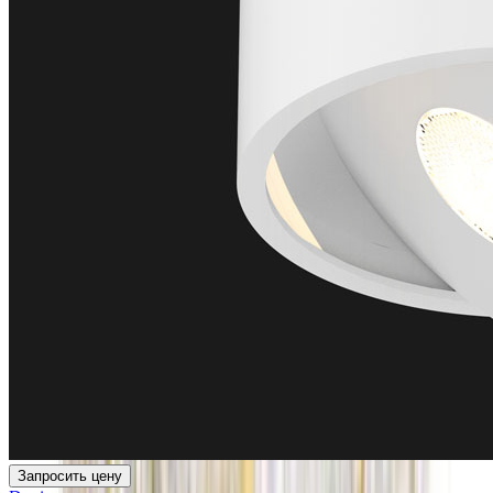
Запросить цену