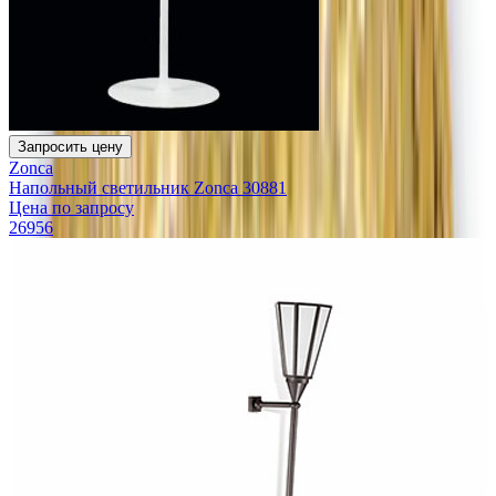
Запросить цену
Zonca
Напольный светильник Zonca 30881
Цена по запросу
26956