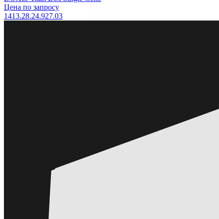
Цена по запросу
1413.28.24.927.03