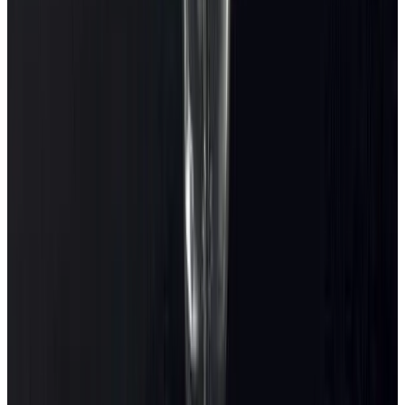
Telegram