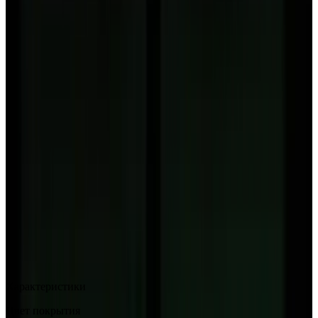
MAX
Арт.: 2273
·
Добавлено: 04.09.2017
Характеристики
Цвет покрытия