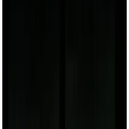
Telegram