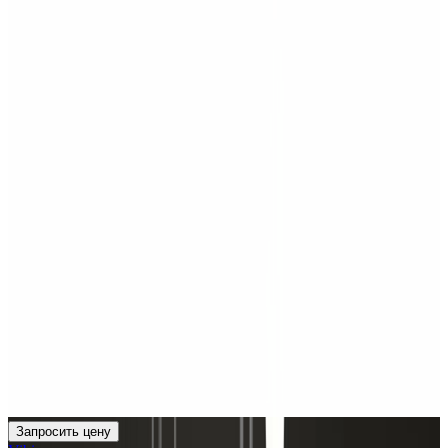
Запросить цену