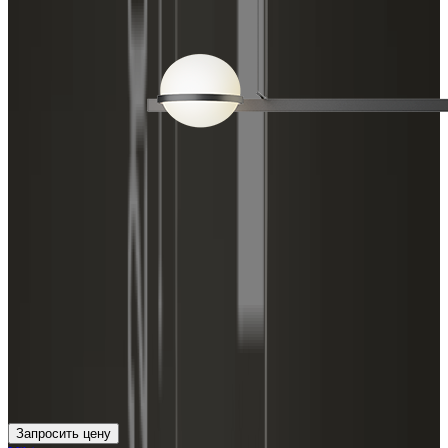
Запросить цену