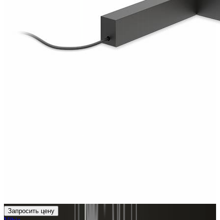
Запросить цену