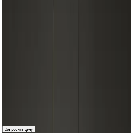
Запросить цену