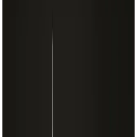
Telegram