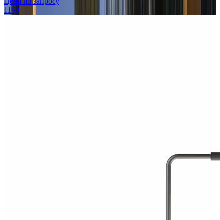
Цена по запросу
1160