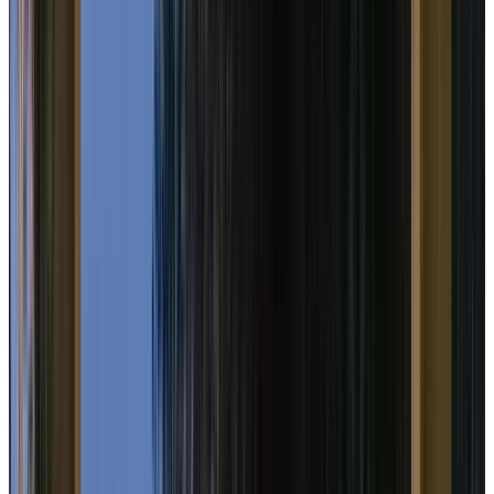
Telegram