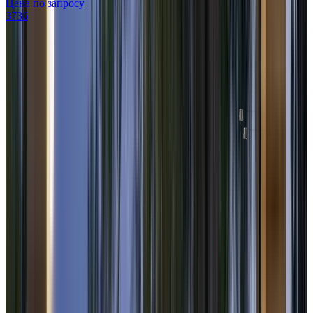
Цена по запросу
3736